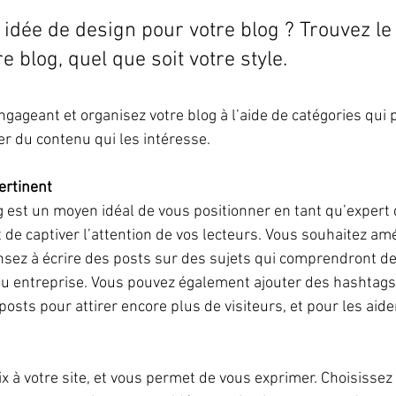
idée de design pour votre blog ? Trouvez le
e blog, quel que soit votre style.
gageant et organisez votre blog à l’aide de catégories qui 
er du contenu qui les intéresse.
ertinent
g est un moyen idéal de vous positionner en tant qu’expert
de captiver l’attention de vos lecteurs. Vous souhaitez amé
sez à écrire des posts sur des sujets qui comprendront de
 ou entreprise. Vous pouvez également ajouter des hashtags
posts pour attirer encore plus de visiteurs, et pour les aider
x à votre site, et vous permet de vous exprimer. Choisisse