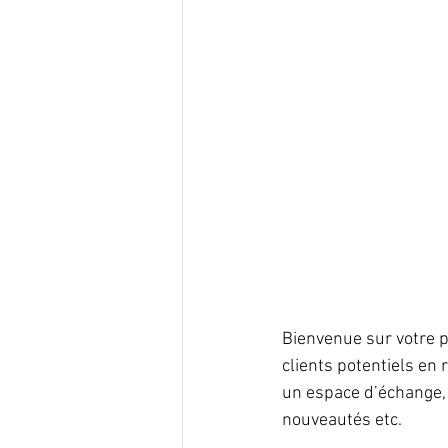
Bienvenue sur votre p
clients potentiels en
un espace d’échange, 
nouveautés etc.