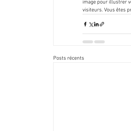
image pour illustrer 
visiteurs. Vous êtes 
Posts récents